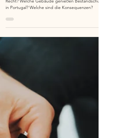
Was ist Bestandschutz nach dem Portugiesischen
Recht? Welche Gebäude genießen Bestandschutz
in Portugal? Welche sind die Konsequenzen?