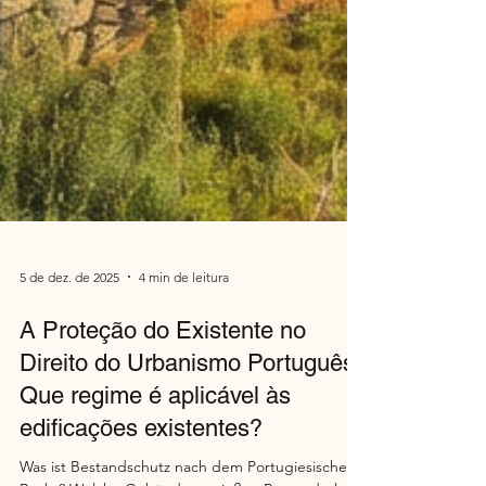
5 de dez. de 2025
4 min de leitura
A Proteção do Existente no
Direito do Urbanismo Português:
Que regime é aplicável às
edificações existentes?