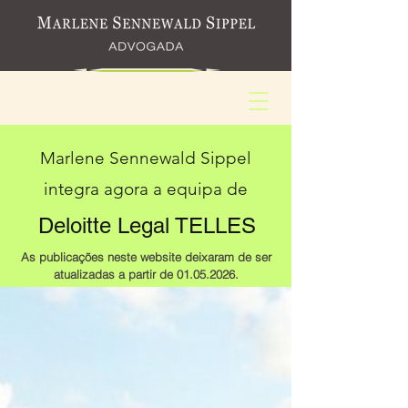
Marlene Sennewald Sippel
integra agora a equipa de
Deloitte Legal TELLES
As publicações neste website deixaram de ser
atualizadas a partir de
01.05.2026
.