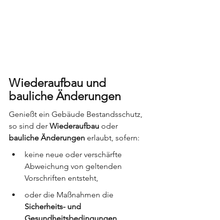
Wiederaufbau und 
bauliche Änderungen
Genießt ein Gebäude Bestandsschutz, 
so sind der 
Wiederaufbau
 oder 
bauliche Änderungen
 erlaubt, sofern:
keine neue oder verschärfte 
Abweichung von geltenden 
Vorschriften entsteht,
oder die Maßnahmen die 
Sicherheits- und 
Gesundheitsbedingungen 