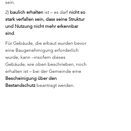
sein.
2) 
baulich erhalten
 ist – es darf 
nicht so 
stark verfallen sein, dass seine Struktur 
und Nutzung nicht mehr erkennbar 
sind
.
Für Gebäude, die erbaut wurden bevor 
eine Baugenehmigung erforderlich 
wurde, kann –insofern dieses 
Gebäude, wie oben beschrieben, noch 
erhalten ist – bei der Gemeinde eine 
Bescheinigung über den 
Bestandschutz
 beantragt werden.