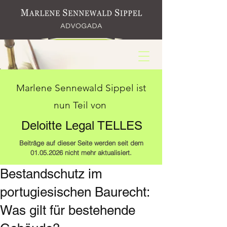
Marlene Sennewald Sippel ist
nun Teil von
Deloitte Legal TELLES
Beiträge auf dieser Seite werden seit dem
01.05.2026
nicht mehr aktualisiert.
Bestandschutz im
portugiesischen Baurecht:
Was gilt für bestehende