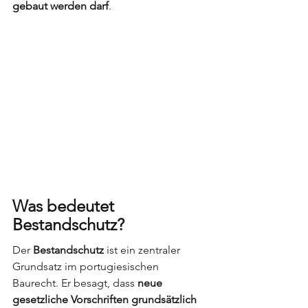
gebaut werden darf
.
Was bedeutet 
Bestandschutz?
Der 
Bestandschutz
 ist ein zentraler 
Grundsatz im portugiesischen 
Baurecht. Er besagt, dass 
neue 
gesetzliche Vorschriften grundsätzlich 