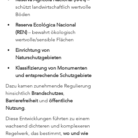
schützt landwirtschaftlich wertvolle 
Böden
Reserva Ecológica Nacional 
(REN)
 – bewahrt ökologisch 
wertvolle/sensible Flächen
Einrichtung von 
Naturschutzgebieten
Klassifizierung von Monumenten 
und entsprechende Schutzgebiete
Dazu kamen zunehmende Regulierung 
hinsichtlich 
Brandschutzes
, 
Barrierefreiheit
 und 
öffentliche 
Nutzung
.
Diese Entwicklungen führten zu einem 
wachsend dichteren und komplexeren 
Regelwerk, das bestimmt, 
wo und wie 