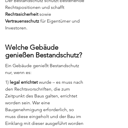
Der Bestandschutz schützt bestehende 
Rechtspositionen und schafft 
Rechtssicherheit
 sowie 
Vertrauensschutz
 für Eigentümer und 
Investoren.
Welche Gebäude 
genießen Bestandschutz?
Ein Gebäude genießt Bestandschutz 
nur, wenn es: 
1) 
legal errichtet 
wurde – es muss nach 
den Rechtsvorschriften, die zum 
Zeitpunkt des Baus galten, errichtet 
worden sein. War eine 
Baugenehmigung erforderlich, so 
muss diese eingeholt und der Bau im 
Einklang mit dieser ausgeführt worden 