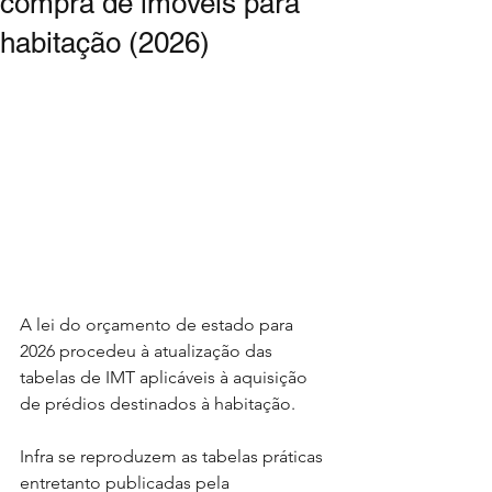
compra de imóveis para
habitação (2026)
A lei do orçamento de estado para 
2026 procedeu à atualização das 
tabelas de IMT aplicáveis à aquisição 
de prédios destinados à habitação.
Infra se reproduzem as tabelas práticas 
entretanto publicadas pela 