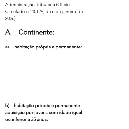
Administração Tributária (Ofício 
Circulado nº 40129, de 6 de janeiro de 
2026):
A.    Continente:
a)     habitação própria e permanente:
b)    habitação própria e permanente - 
aquisição por jovens com idade igual 
ou inferior a 35 anos: